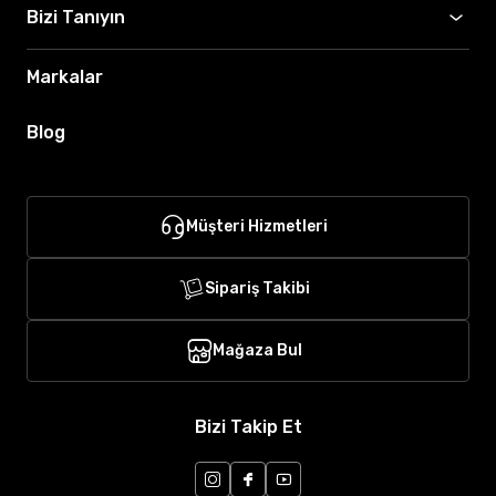
Bizi Tanıyın
Markalar
Blog
Müşteri Hizmetleri
Sipariş Takibi
Mağaza Bul
Bizi Takip Et