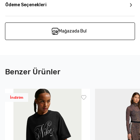
Ödeme Seçenekleri
Mağazada Bul
Benzer Ürünler
İndirim