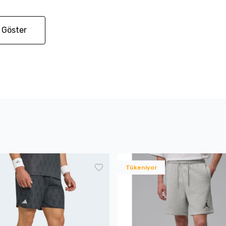
 Göster
Tükeniyor