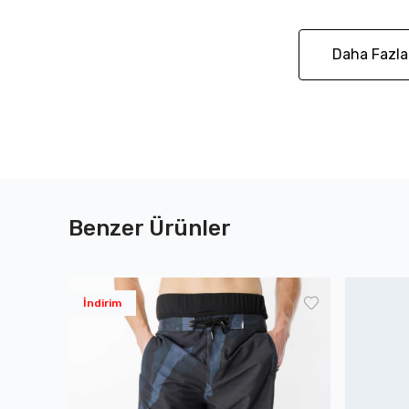
Daha Fazla
Benzer Ürünler
İndirim