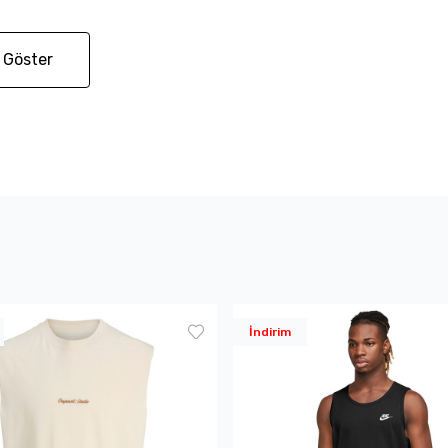
 Göster
İndirim