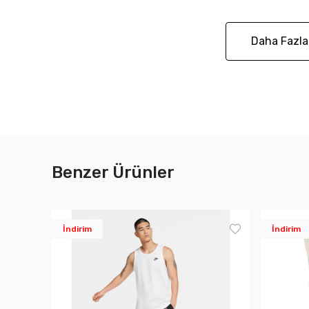
Daha Fazla
Benzer Ürünler
İndirim
İndirim