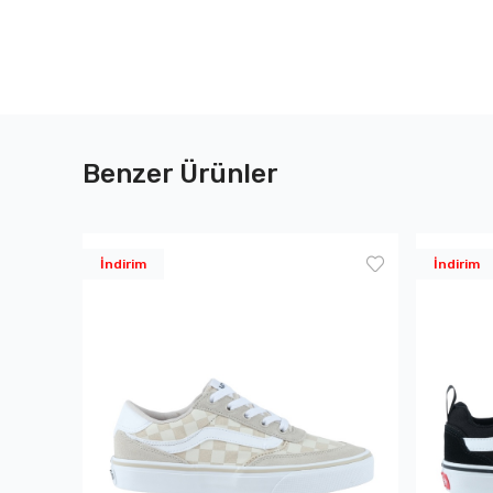
Benzer Ürünler
İndirim
İndirim