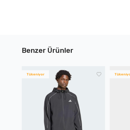
Benzer Ürünler
Tükeniyor
Tükeniy