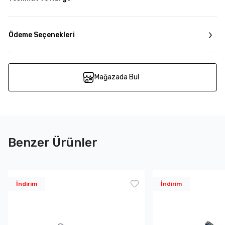
Ödeme Seçenekleri
Mağazada Bul
Benzer Ürünler
İndirim
İndirim