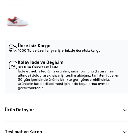
Ücretsiz Kargo
1000 TL ve üzeri alışverişlerinizde ücretsiz kargo.
Kolay İade ve Değişim
30 Gün Ücretsiz İade
İade etmek istediğiniz ürünleri, iade formunu (faturanızın
altında) doldurarak, siparişi teslim aldığınız tarihten itibaren
30 gün içerisinde ürünle birlikte geri gönderebilirsiniz.
Ürünlerin iade edilebilmesi için iade koşullarına uyması
gerekmektedir.
Ürün Detayları
Teslimat ve Kargo