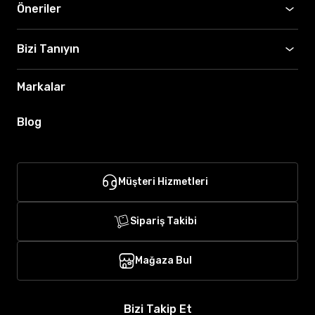
Öneriler
Bizi Tanıyın
Markalar
Blog
Müşteri Hizmetleri
Sipariş Takibi
Mağaza Bul
Bizi Takip Et