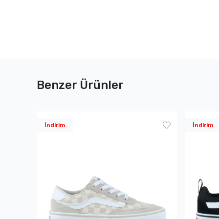
Benzer Ürünler
İndirim
İndirim