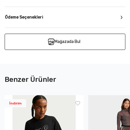
Ödeme Seçenekleri
Mağazada Bul
Benzer Ürünler
İndirim