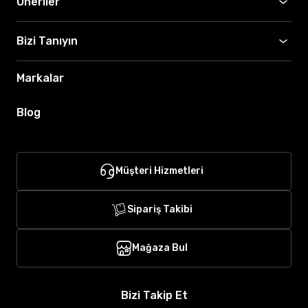
Öneriler
Bizi Tanıyın
Markalar
Blog
Müşteri Hizmetleri
Sipariş Takibi
Mağaza Bul
Bizi Takip Et