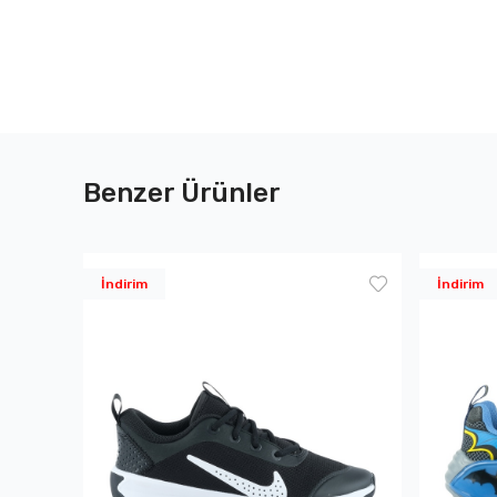
Benzer Ürünler
İndirim
İndirim