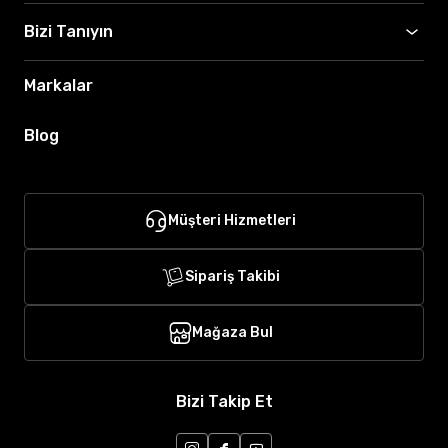
Bizi Tanıyın
Markalar
Blog
Müşteri Hizmetleri
Sipariş Takibi
Mağaza Bul
Bizi Takip Et