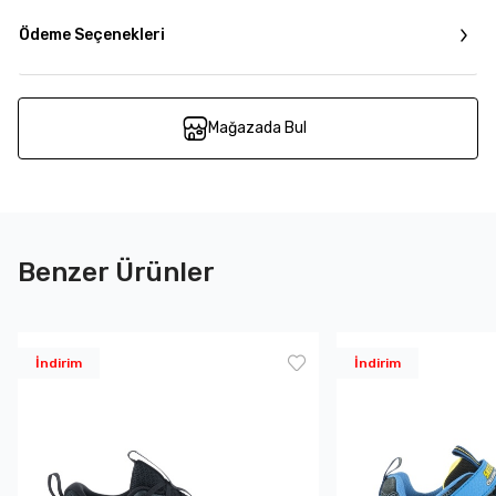
Ödeme Seçenekleri
Mağazada Bul
Benzer Ürünler
İndirim
İndirim