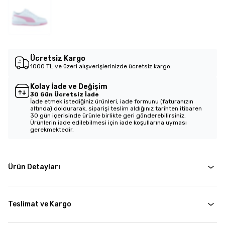
Ücretsiz Kargo
1000 TL ve üzeri alışverişlerinizde ücretsiz kargo.
Kolay İade ve Değişim
30 Gün Ücretsiz İade
İade etmek istediğiniz ürünleri, iade formunu (faturanızın
altında) doldurarak, siparişi teslim aldığınız tarihten itibaren
30 gün içerisinde ürünle birlikte geri gönderebilirsiniz.
Ürünlerin iade edilebilmesi için iade koşullarına uyması
gerekmektedir.
Ürün Detayları
Teslimat ve Kargo