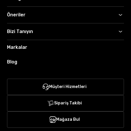
Öneriler
Bizi Tanıyın
Markalar
Blog
Müşteri Hizmetleri
Sipariş Takibi
Mağaza Bul