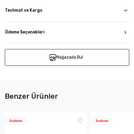
Teslimat ve Kargo
Ödeme Seçenekleri
Mağazada Bul
Benzer Ürünler
İndirim
İndirim