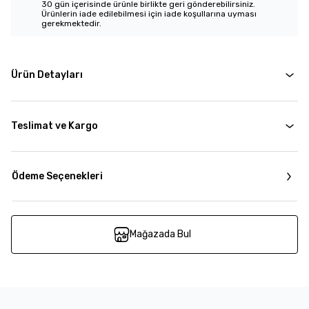
30 gün içerisinde ürünle birlikte geri gönderebilirsiniz.
Ürünlerin iade edilebilmesi için iade koşullarına uyması
gerekmektedir.
Ürün Detayları
Teslimat ve Kargo
Ödeme Seçenekleri
Mağazada Bul