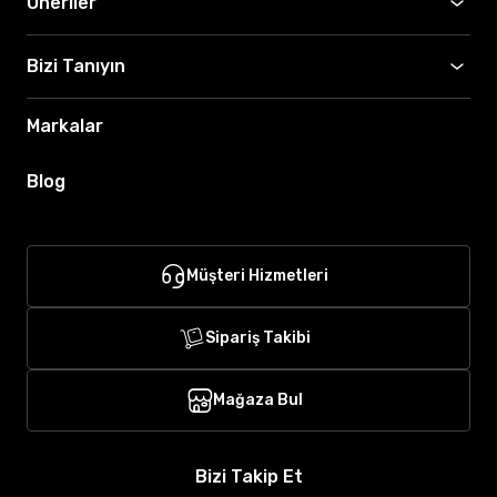
Öneriler
Bizi Tanıyın
Markalar
Blog
Müşteri Hizmetleri
Sipariş Takibi
Mağaza Bul
Bizi Takip Et