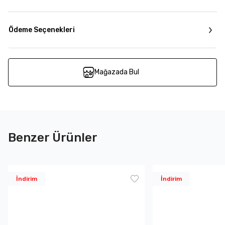
Ödeme Seçenekleri
Mağazada Bul
Benzer Ürünler
İndirim
İndirim