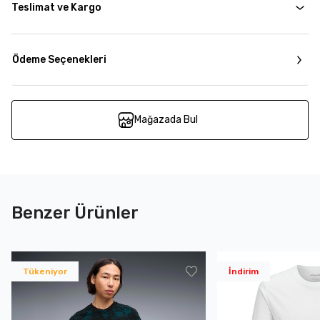
Teslimat ve Kargo
Ödeme Seçenekleri
Mağazada Bul
Benzer Ürünler
Tükeniyor
İndirim