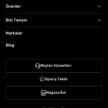
Öneriler
Bizi Tanıyın
Markalar
Blog
Müşteri Hizmetleri
Sipariş Takibi
Mağaza Bul