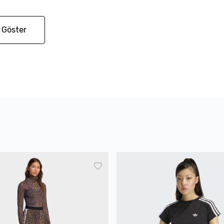
 Göster