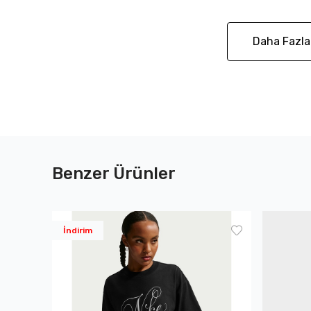
Daha Fazla
Benzer Ürünler
İndirim