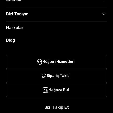
Bizi Tanıyın
Markalar
Blog
Müşteri Hizmetleri
Sipariş Takibi
Mağaza Bul
Bizi Takip Et