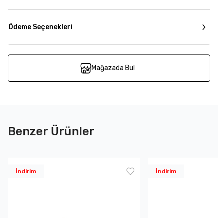
Ödeme Seçenekleri
Mağazada Bul
Benzer Ürünler
İndirim
İndirim