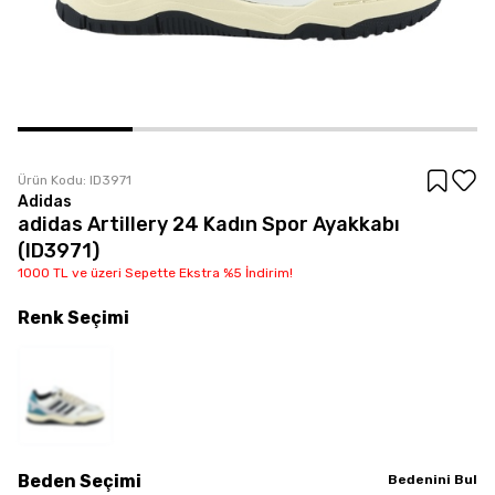
Ürün Kodu:
ID3971
Adidas
adidas Artillery 24 Kadın Spor Ayakkabı
(ID3971)
1000 TL ve üzeri Sepette Ekstra %5 İndirim!
Renk
Seçimi
Beden
Seçimi
Bedenini Bul