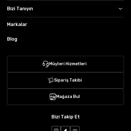
Bizi Tanıyın
Markalar
Blog
Müşteri Hizmetleri
Sipariş Takibi
Mağaza Bul
Bizi Takip Et