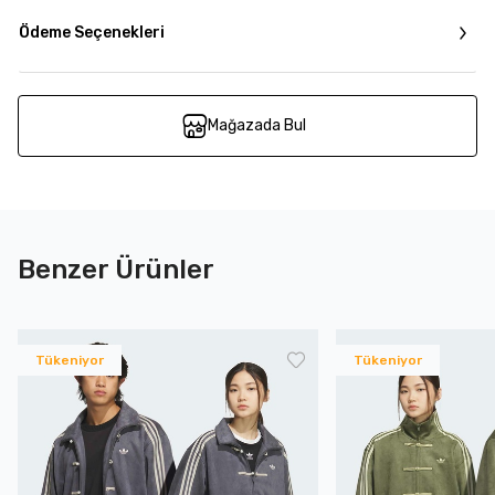
Ödeme Seçenekleri
Mağazada Bul
Benzer Ürünler
Tükeniyor
Tükeniyor