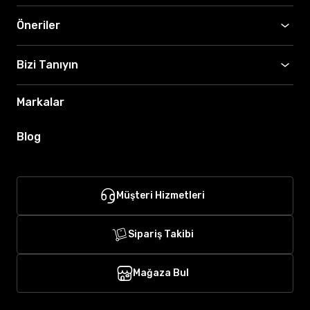
Öneriler
Bizi Tanıyın
Markalar
Blog
Müşteri Hizmetleri
Sipariş Takibi
Mağaza Bul