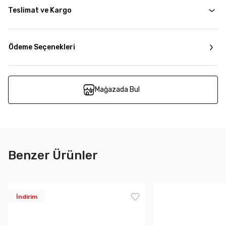
Teslimat ve Kargo
Ödeme Seçenekleri
Mağazada Bul
Benzer Ürünler
İndirim