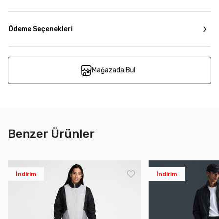
Ödeme Seçenekleri
Mağazada Bul
Benzer Ürünler
İndirim
İndirim