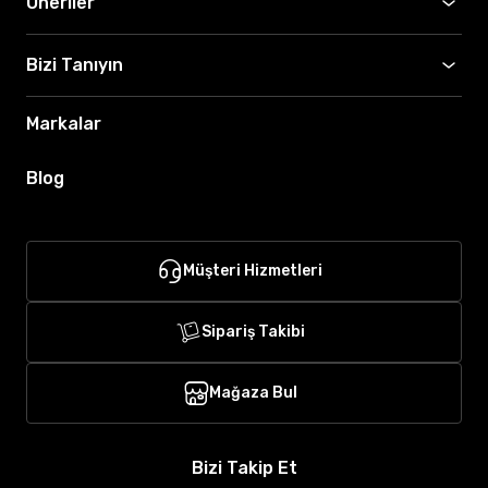
Öneriler
Bizi Tanıyın
Markalar
Blog
Müşteri Hizmetleri
Sipariş Takibi
Mağaza Bul
Bizi Takip Et