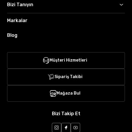
Bizi Tanıyın
Markalar
Blog
Müşteri Hizmetleri
Sipariş Takibi
Mağaza Bul
Bizi Takip Et