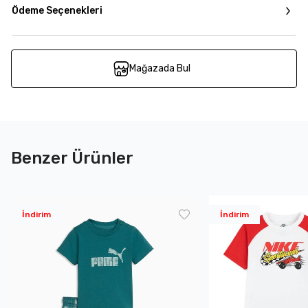
Ödeme Seçenekleri
Mağazada Bul
Benzer Ürünler
İndirim
İndirim