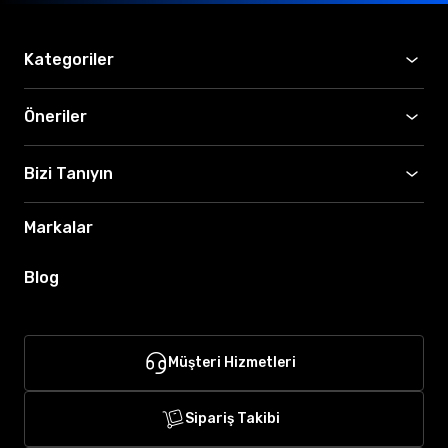
Kategoriler
Öneriler
Bizi Tanıyın
Markalar
Blog
Müşteri Hizmetleri
Sipariş Takibi