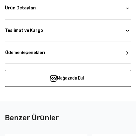
Ürün Detayları
Teslimat ve Kargo
Ödeme Seçenekleri
Mağazada Bul
Benzer Ürünler