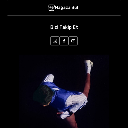
Mağaza Bul
Bizi Takip Et