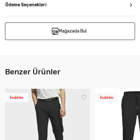
Ödeme Seçenekleri
Mağazada Bul
Benzer Ürünler
İndirim
İndirim