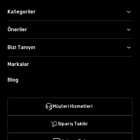
Kategoriler
Öneriler
Bizi Tanıyın
Markalar
Blog
Müşteri Hizmetleri
Sipariş Takibi