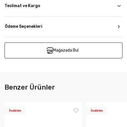
Teslimat ve Kargo
Ödeme Seçenekleri
Mağazada Bul
Benzer Ürünler
İndirim
İndirim