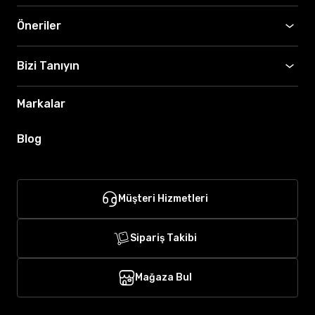
Öneriler
Bizi Tanıyın
Markalar
Blog
Müşteri Hizmetleri
Sipariş Takibi
Mağaza Bul