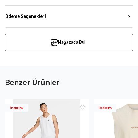
Ödeme Seçenekleri
Mağazada Bul
Benzer Ürünler
İndirim
İndirim