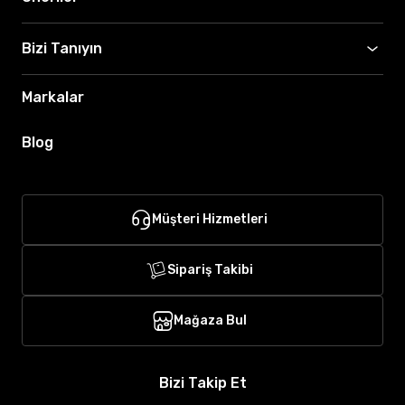
Bizi Tanıyın
Markalar
Blog
Müşteri Hizmetleri
Sipariş Takibi
Mağaza Bul
Bizi Takip Et