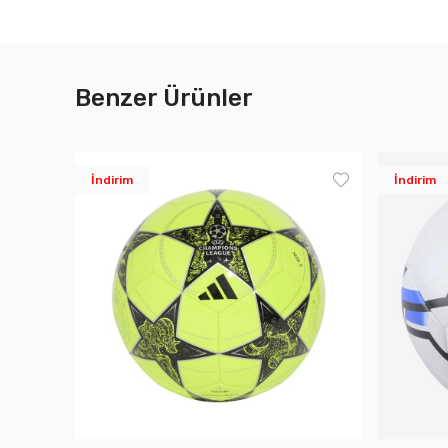
Benzer Ürünler
İndirim
İndirim