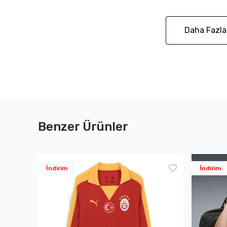
Daha Fazla
Benzer Ürünler
İndirim
İndirim