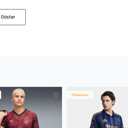
 Göster
Tükeniyor