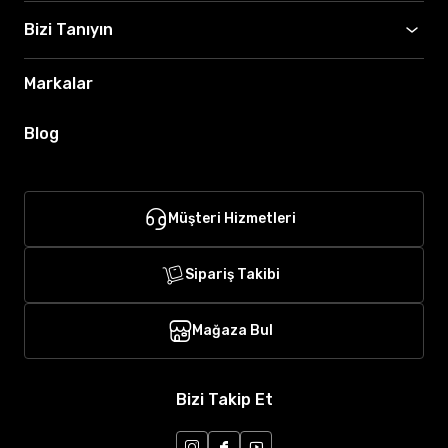
Bizi Tanıyın
Markalar
Blog
Müşteri Hizmetleri
Sipariş Takibi
Mağaza Bul
Bizi Takip Et