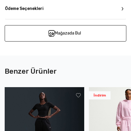
Ödeme Seçenekleri
Mağazada Bul
Benzer Ürünler
İndirim