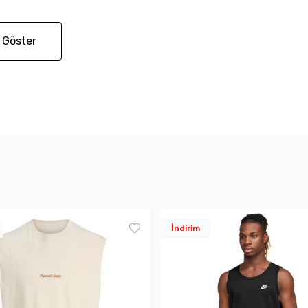
 Göster
İndirim