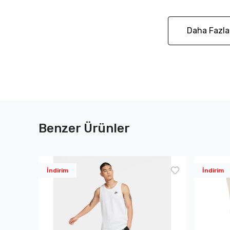
Daha Fazla
Benzer Ürünler
İndirim
İndirim