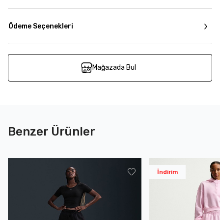
Ödeme Seçenekleri
Mağazada Bul
Benzer Ürünler
İndirim