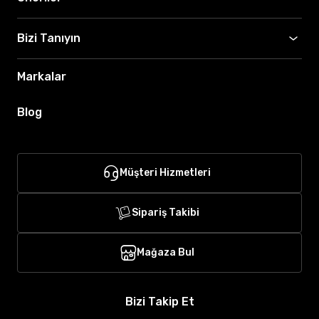
Bizi Tanıyın
Markalar
Blog
Müşteri Hizmetleri
Sipariş Takibi
Mağaza Bul
Bizi Takip Et