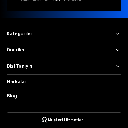
Kategoriler
Öneriler
Bizi Tanıyın
Markalar
Blog
Müşteri Hizmetleri