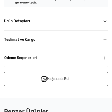
gerekmektedir.
Ürün Detayları
Teslimat ve Kargo
Ödeme Seçenekleri
Mağazada Bul
Benzer Ürünler