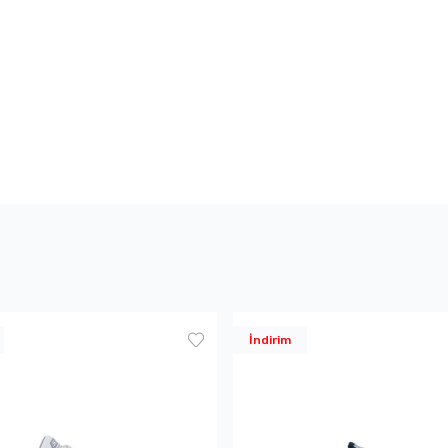
İndirim