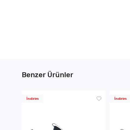
Benzer Ürünler
İndirim
İndirim