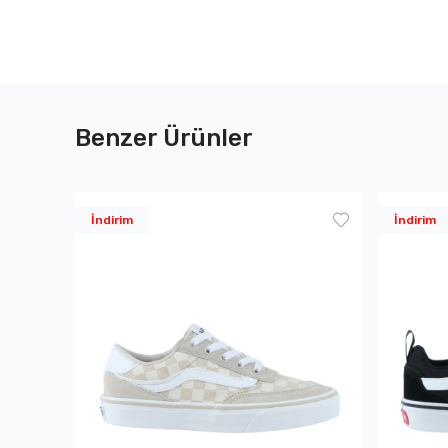
Benzer Ürünler
İndirim
İndirim