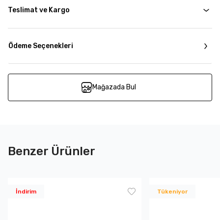
Teslimat ve Kargo
Ödeme Seçenekleri
Mağazada Bul
Benzer Ürünler
İndirim
Tükeniyor