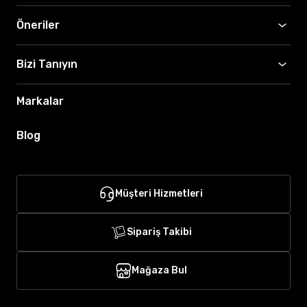
Öneriler
Bizi Tanıyın
Markalar
Blog
Müşteri Hizmetleri
Sipariş Takibi
Mağaza Bul