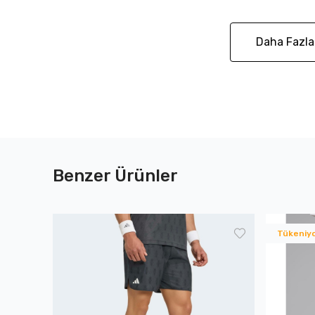
Daha Fazla
Benzer Ürünler
Tükeniy