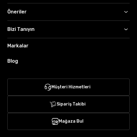
Öneriler
Bizi Tanıyın
Markalar
Blog
Müşteri Hizmetleri
Sipariş Takibi
Mağaza Bul