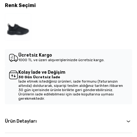
Renk
Seçimi
Ücretsiz Kargo
1000 TL ve üzeri alışverişlerinizde ücretsiz kargo.
Kolay İade ve Değişim
30 Gün Ücretsiz İade
İade etmek istediğiniz ürünleri, iade formunu (faturanızın
altında) doldurarak, siparişi teslim aldığınız tarihten itibaren
30 gün içerisinde ürünle birlikte geri gönderebilirsiniz.
Ürünlerin iade edilebilmesi için iade koşullarına uyması
gerekmektedir.
Ürün Detayları