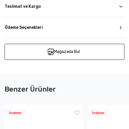
Teslimat ve Kargo
Ödeme Seçenekleri
Mağazada Bul
Benzer Ürünler
İndirim
İndirim