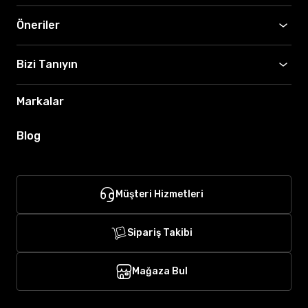
Öneriler
Bizi Tanıyın
Markalar
Blog
Müşteri Hizmetleri
Sipariş Takibi
Mağaza Bul