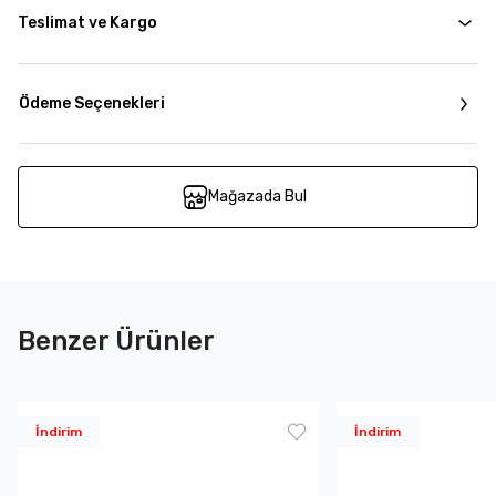
Teslimat ve Kargo
Ödeme Seçenekleri
Mağazada Bul
Benzer Ürünler
İndirim
İndirim