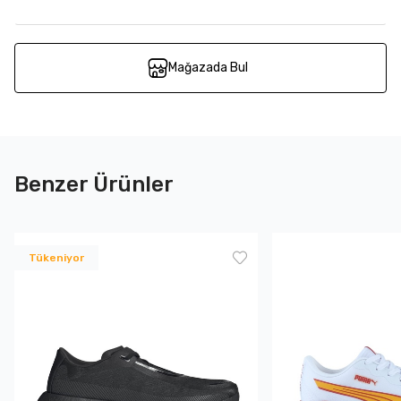
Mağazada Bul
Benzer Ürünler
Tükeniyor