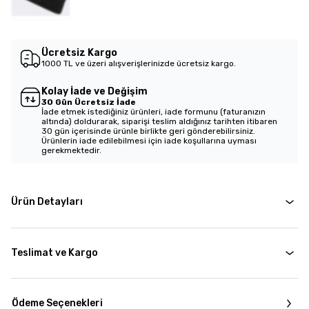
Ücretsiz Kargo
1000 TL ve üzeri alışverişlerinizde ücretsiz kargo.
Kolay İade ve Değişim
30 Gün Ücretsiz İade
İade etmek istediğiniz ürünleri, iade formunu (faturanızın
altında) doldurarak, siparişi teslim aldığınız tarihten itibaren
30 gün içerisinde ürünle birlikte geri gönderebilirsiniz.
Ürünlerin iade edilebilmesi için iade koşullarına uyması
gerekmektedir.
Ürün Detayları
Teslimat ve Kargo
Ödeme Seçenekleri