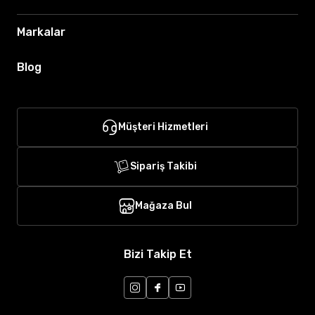
Markalar
Blog
Müşteri Hizmetleri
Sipariş Takibi
Mağaza Bul
Bizi Takip Et