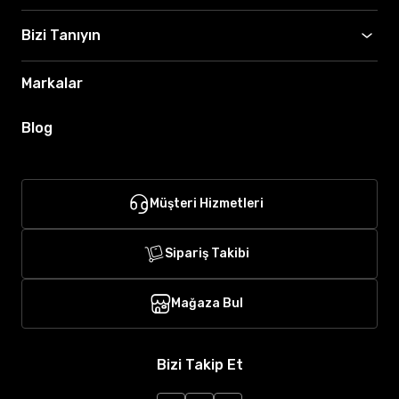
Bizi Tanıyın
Markalar
Blog
Müşteri Hizmetleri
Sipariş Takibi
Mağaza Bul
Bizi Takip Et