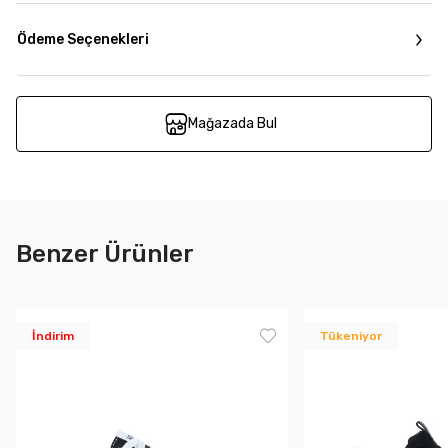
Ödeme Seçenekleri
Mağazada Bul
Benzer Ürünler
İndirim
Tükeniyor