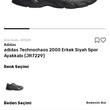
Ürün Kodu:
JR7229
Adidas
adidas Technochaos 2000 Erkek Siyah Spor
Ayakkabı (JR7229)
Renk
Seçimi
Beden
Seçimi
Bedenini Bul