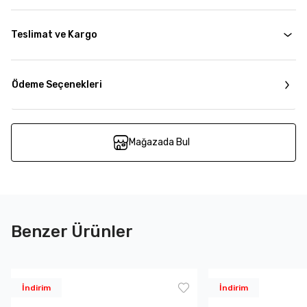
Teslimat ve Kargo
Ödeme Seçenekleri
Mağazada Bul
Benzer Ürünler
İndirim
İndirim