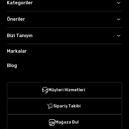
Kategoriler
Öneriler
Bizi Tanıyın
Markalar
Blog
Müşteri Hizmetleri
Sipariş Takibi
Mağaza Bul