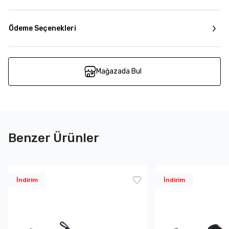
Ödeme Seçenekleri
Mağazada Bul
Benzer Ürünler
İndirim
İndirim