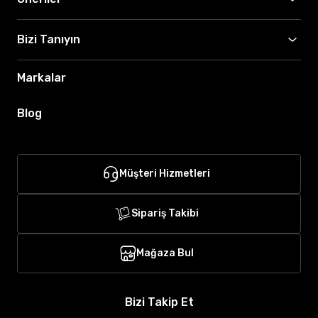
Bizi Tanıyın
Markalar
Blog
Müşteri Hizmetleri
Sipariş Takibi
Mağaza Bul
Bizi Takip Et