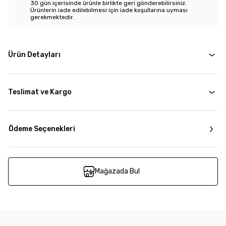
30 gün içerisinde ürünle birlikte geri gönderebilirsiniz.
Ürünlerin iade edilebilmesi için iade koşullarına uyması
gerekmektedir.
Ürün Detayları
Teslimat ve Kargo
Ödeme Seçenekleri
Mağazada Bul