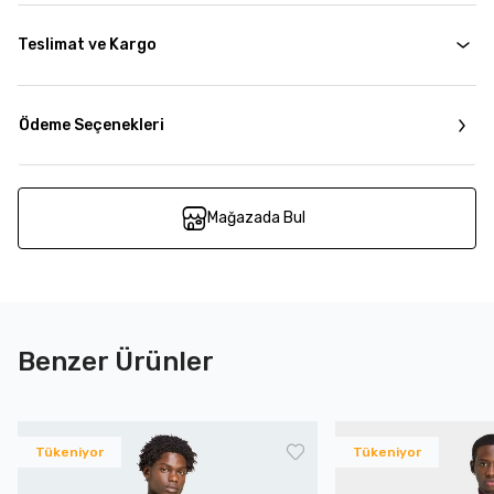
Teslimat ve Kargo
Ödeme Seçenekleri
Mağazada Bul
Benzer Ürünler
Tükeniyor
Tükeniyor