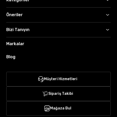
Öneriler
Bizi Tanıyın
Markalar
Blog
Müşteri Hizmetleri
Sipariş Takibi
Mağaza Bul