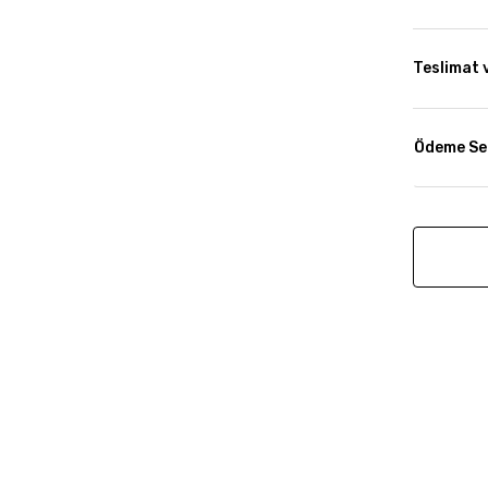
Teslimat 
Ödeme Se