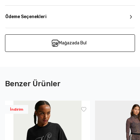
Ödeme Seçenekleri
Mağazada Bul
Benzer Ürünler
İndirim