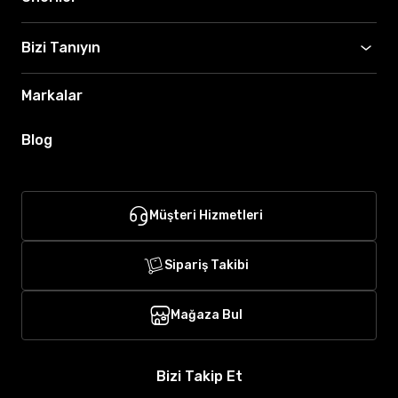
Bizi Tanıyın
Markalar
Blog
Müşteri Hizmetleri
Sipariş Takibi
Mağaza Bul
Bizi Takip Et