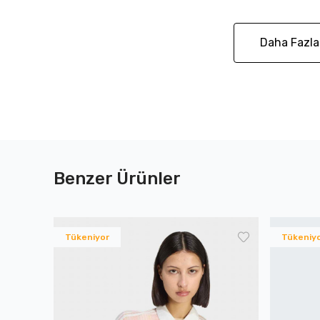
Daha Fazla
Benzer Ürünler
Tükeniyor
Tükeniy