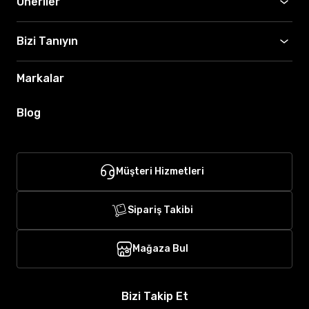
Öneriler
Bizi Tanıyın
Markalar
Blog
Müşteri Hizmetleri
Sipariş Takibi
Mağaza Bul
Bizi Takip Et