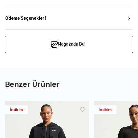
Ödeme Seçenekleri
Mağazada Bul
Benzer Ürünler
İndirim
İndirim