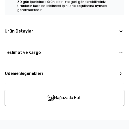
30 gün içerisinde ürünle birlikte geri gönderebilirsiniz.
Ürünlerin iade edilebilmesi için iade koşullarına uyması
gerekmektedir.
Ürün Detayları
Teslimat ve Kargo
Ödeme Seçenekleri
Mağazada Bul