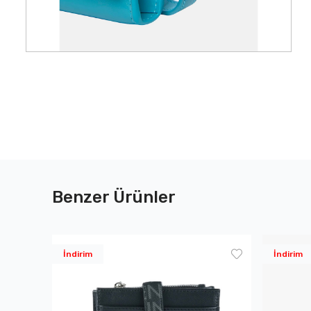
Benzer Ürünler
İndirim
İndirim