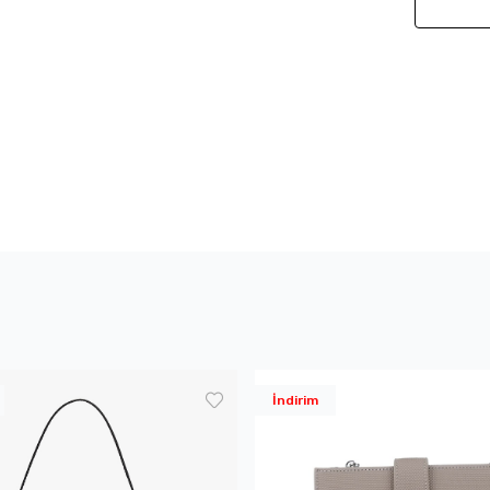
İndirim