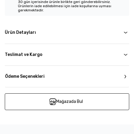
30 gün içerisinde ürünle birlikte geri gönderebilirsiniz.
Ürünlerin iade edilebilmesi için iade koşullarına uyması
gerekmektedir.
Ürün Detayları
Teslimat ve Kargo
Ödeme Seçenekleri
Mağazada Bul