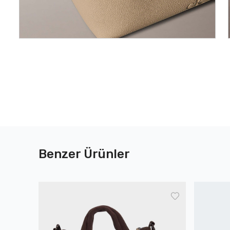
Benzer Ürünler